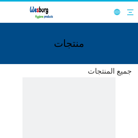
منتجات
جميع المنتجات