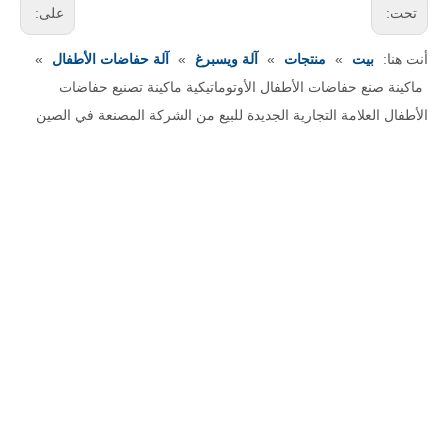
تحت:
على:
أنت هنا:
بيت
»
منتجات
»
آلة ويسبرغ
»
آلة حفاضات الأطفال
»
ماكينة صنع حفاضات الأطفال الأوتوماتيكية ماكينة تصنيع حفاضات
الأطفال العلامة التجارية الجديدة للبيع من الشركة المصنعة في الصين