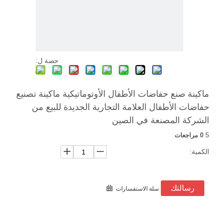
حصة ل:
ماكينة صنع حفاضات الأطفال الأوتوماتيكية ماكينة تصنيع
حفاضات الأطفال العلامة التجارية الجديدة للبيع من
الشركة المصنعة في الصين
5
0 مراجعات
الكمية:
رسالتك
سلة الاستفسارات