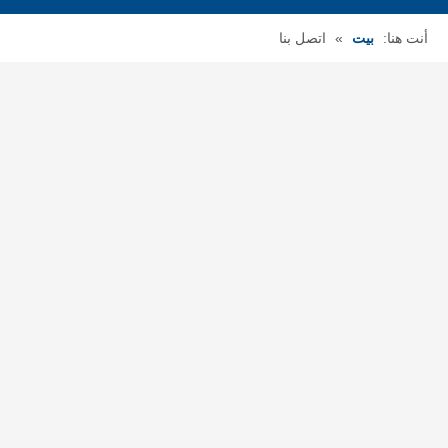
أنت هنا:
بيت
»
اتصل بنا