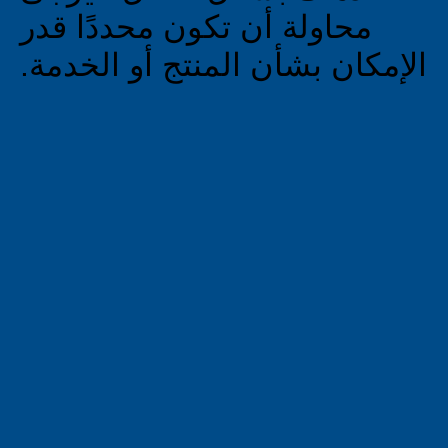
محاولة أن تكون محددًا قدر
الإمكان بشأن المنتج أو الخدمة.