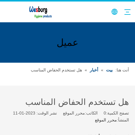
عميل
أنت هنا:
بيت
»
أخبار
»
هل تستخدم الحفاض المناسب
هل تستخدم الحفاض المناسب
تصفح الكمية:
0
الكاتب:محرر الموقع نشر الوقت: 2023-01-11
المنشأ:
محرر الموقع