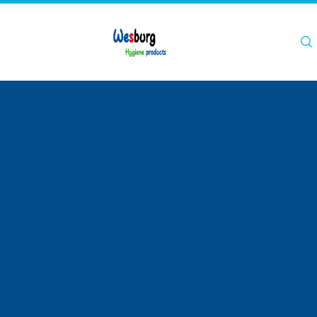
اتصل بنا