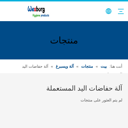
منتجات
أنت هنا:
بيت
»
منتجات
»
آلة ويسبرغ
»
آلة حفاضات اليد
المستعملة
آلة حفاضات اليد المستعملة
لم يتم العثور على منتجات