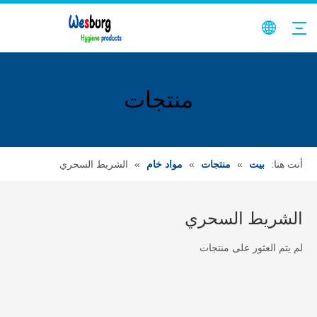
منتجات
أنت هنا:
بيت
»
منتجات
»
مواد خام
»
الشريط السحري
الشريط السحري
لم يتم العثور على منتجات