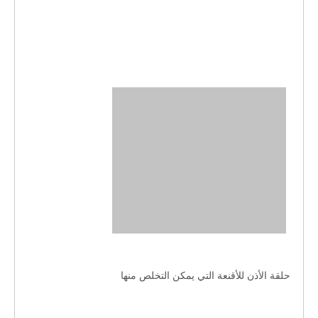
 حلقة الأذن للأقنعة التي يمكن التخلص منها 