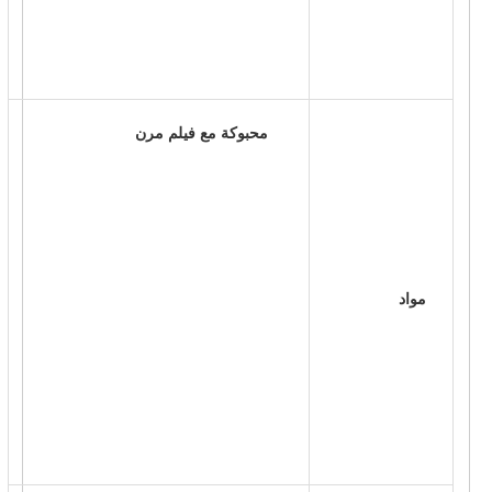
 محبوكة مع فيلم مرن 
 مواد 