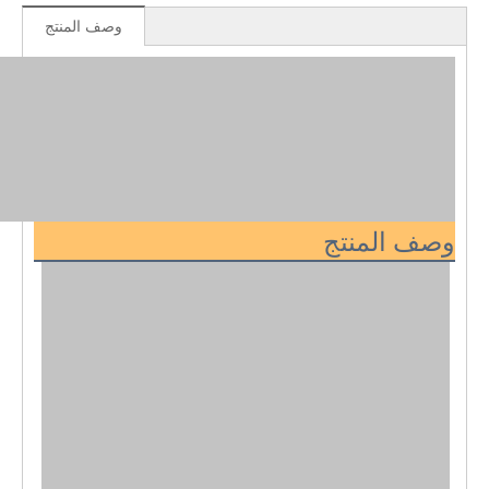
وصف المنتج
وصف المنتج