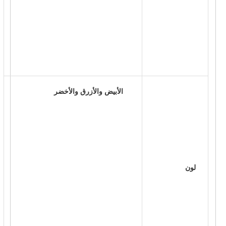
 الأبيض والأزرق والأخضر 
 لون 