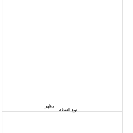
 مظهر 
 نوع النقطة 