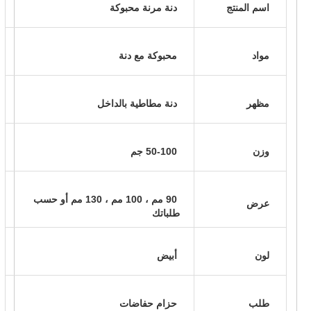
 اسم المنتج 
 دنة مرنة محبوكة 
 مواد 
 محبوكة مع دنة 
 مظهر 
 دنة مطاطية بالداخل 
 وزن 
 50-100 جم 
 90 مم ، 100 مم ، 130 مم أو حسب 
 عرض 
طلباتك 
 لون 
 أبيض 
 طلب 
 حزام حفاضات 