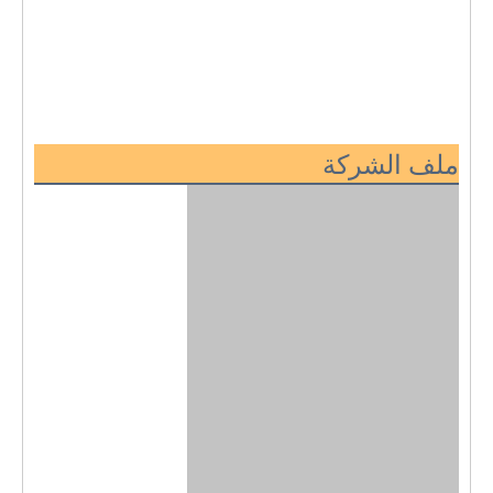
ملف الشركة