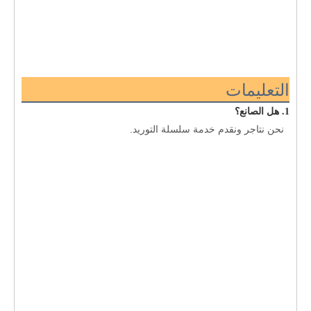
التعليمات
1. هل الصانع؟
نحن نتاجر ونقدم خدمة سلسلة التوريد.