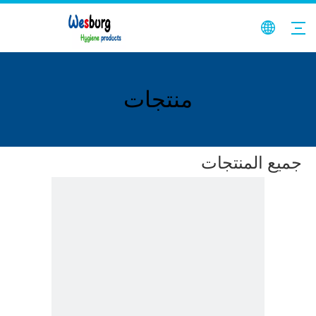
منتجات
جميع المنتجات