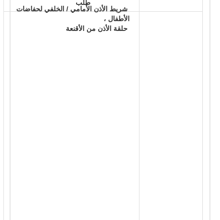
 طلب 
 شريط الأذن الأمامي / الخلفي لحفاضات 
الأطفال ، 
 حلقة الأذن من الأقنعة 