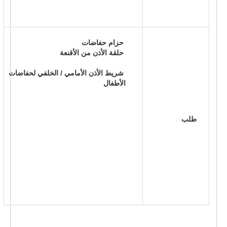
 حزام حفاضات 
 حلقة الأذن من الأقنعة 
 شريط الأذن الأمامي / الخلفي لحفاضات 
الأطفال 
 طلب 