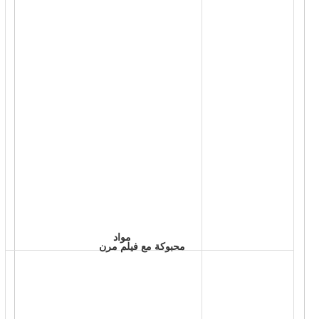
 مواد 
 محبوكة مع فيلم مرن 